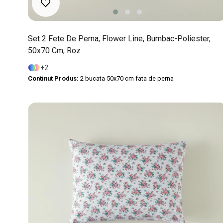
Set 2 Fete De Perna, Flower Line, Bumbac-Poliester,
50x70 Cm, Roz
2
Continut Produs:
2 bucata 50x70 cm fata de perna