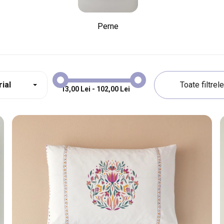
Perne
ial
13,00 Lei - 102,00 Lei