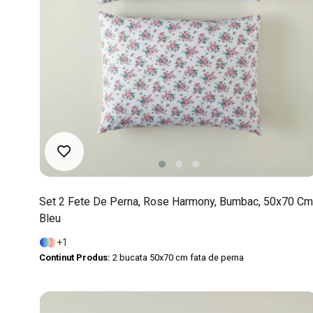
Set 2 Fete De Perna, Rose Harmony, Bumbac, 50x70 Cm
Bleu
1
Continut Produs:
2 bucata 50x70 cm fata de perna