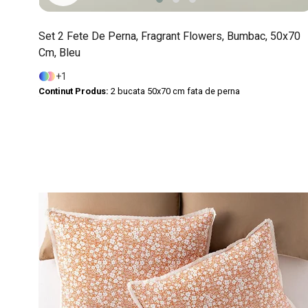
Set 2 Fete De Perna, Fragrant Flowers, Bumbac, 50x70
Cm, Bleu
1
Continut Produs:
2 bucata 50x70 cm fata de perna