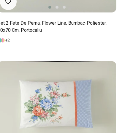
et 2 Fete De Perna, Flower Line, Bumbac-Poliester,
0x70 Cm, Portocaliu
2