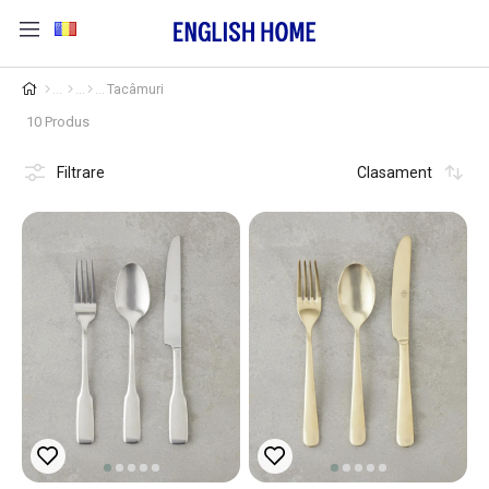
Tacâmuri
10 Produs
Filtrare
Clasament