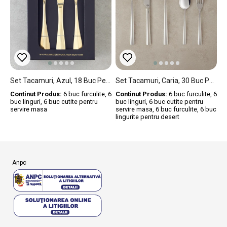
Set Tacamuri, Azul, 18 Buc Pentru 6 Persoane, Otel Inoxidabil 18/10, Auriu
Set Tacamuri, Caria, 30 Buc Pentru 6 Persoane, Otel Inoxidabil 18/10, Argintiu
Continut Produs:
6 buc furculite, 6
Continut Produs:
6 buc furculite, 6
buc linguri, 6 buc cutite pentru
buc linguri, 6 buc cutite pentru
servire masa
servire masa, 6 buc furculite, 6 buc
lingurite pentru desert
Anpc