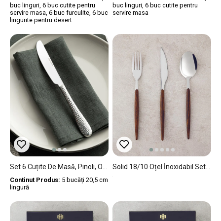
buc linguri, 6 buc cutite pentru
buc linguri, 6 buc cutite pentru
servire masa, 6 buc furculite, 6 buc
servire masa
lingurite pentru desert
Set 6 Cuțite De Masă, Pinoli, Oțel Inoxidabil, 20.5 Cm, Argintiu
Solid 18/10 Oțel İnoxidabil Set Furculițe Linguri Cuțite 18 Piese 6 Persoane Silver
Continut Produs:
5 bucăți 20,5 cm
lingură