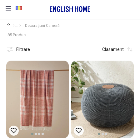
Decorațiuni Cameră
85 Produs
Filtrare
Clasament