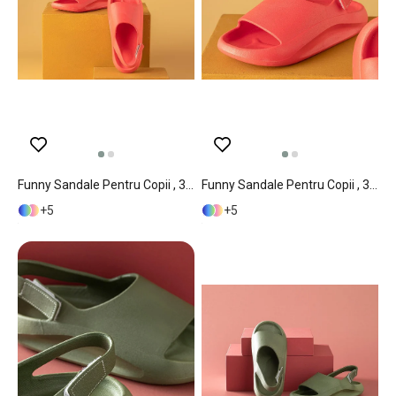
Funny Sandale Pentru Copii , 32, Galben
Funny Sandale Pentru Copii , 33, Galben
5
5