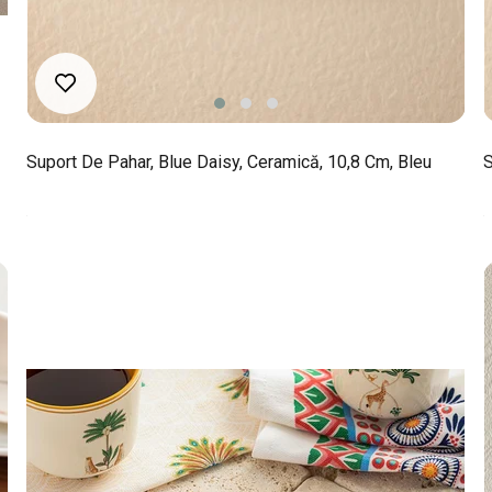
Suport De Pahar, Blue Daisy, Ceramică, 10,8 Cm, Bleu
S