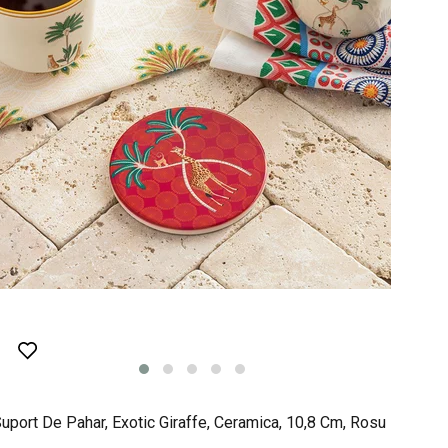
uport De Pahar, Exotic Giraffe, Ceramica, 10,8 Cm, Rosu