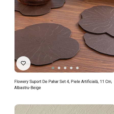
Flowery Suport De Pahar Set 4, Piele Artificială, 11 Cm,
Albastru-Beige