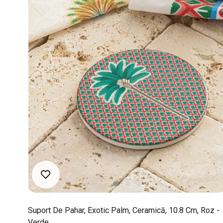
Suport De Pahar, Exotic Palm, Ceramică, 10.8 Cm, Roz -
Verde