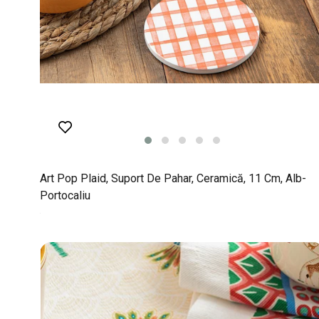
Art Pop Plaid, Suport De Pahar, Ceramică, 11 Cm, Alb-
Portocaliu