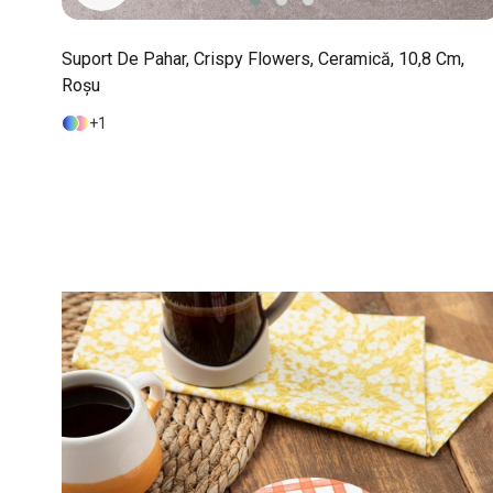
Suport De Pahar, Crispy Flowers, Ceramică, 10,8 Cm,
Roșu
1