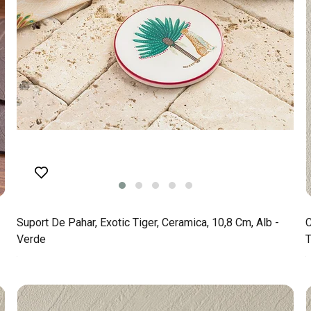
Suport De Pahar, Exotic Tiger, Ceramica, 10,8 Cm, Alb -
C
Verde
T