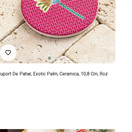
uport De Pahar, Exotic Palm, Ceramica, 10,8 Cm, Roz