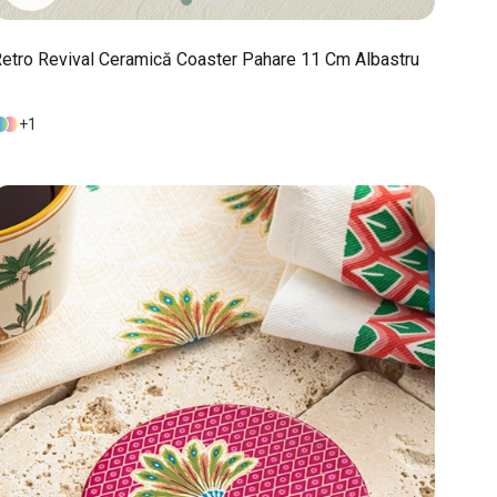
etro Revival Ceramică Coaster Pahare 11 Cm Albastru
1