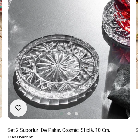
Set 2 Suporturi De Pahar, Cosmic, Sticlă, 10 Cm,
S
Transparent