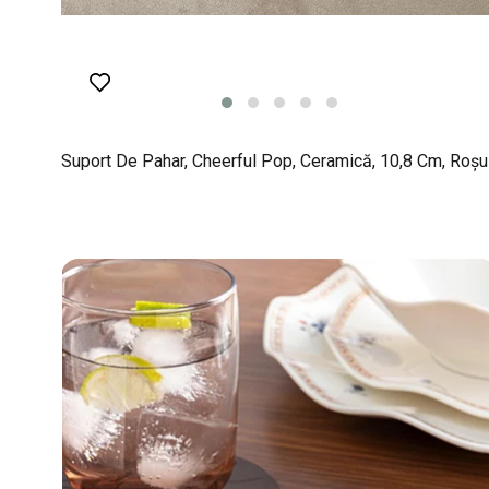
Suport De Pahar, Cheerful Pop, Ceramică, 10,8 Cm, Roșu