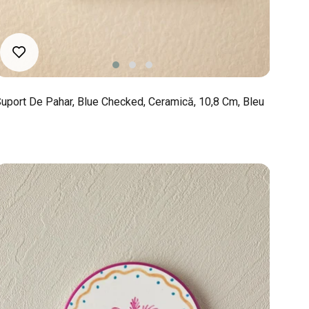
uport De Pahar, Blue Checked, Ceramică, 10,8 Cm, Bleu