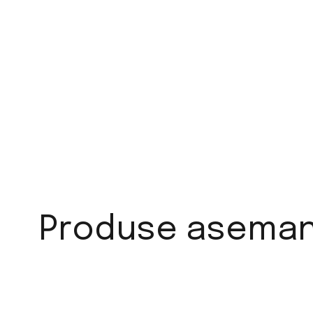
Produse aseman