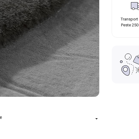
Transport 
Peste 250
le