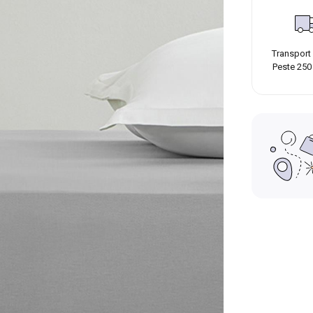
Transport 
Peste 250