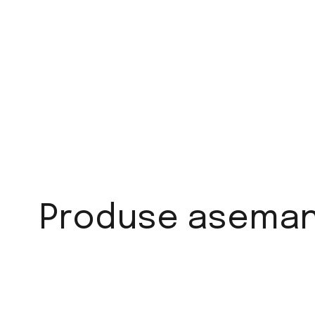
Produse aseman