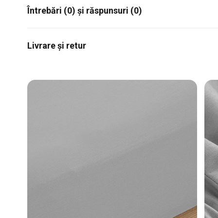
Întrebări (0) și răspunsuri (0)
Livrare și retur