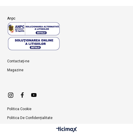
Anpc
Contactaţi-ne
Magazine
Politica Cookie
Politica De Confidențialitate